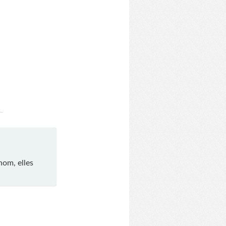
nom, elles