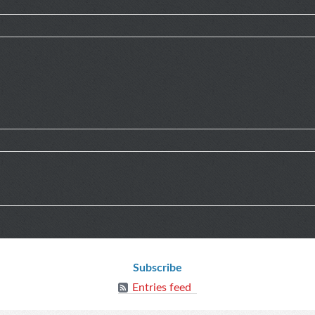
Subscribe
Entries feed