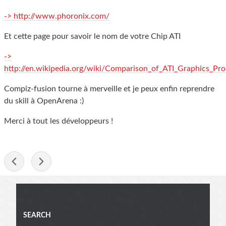
-> http://www.phoronix.com/
Et cette page pour savoir le nom de votre Chip ATI
->
http://en.wikipedia.org/wiki/Comparison_of_ATI_Graphics_Pro
Compiz-fusion tourne à merveille et je peux enfin reprendre
du skill à OpenArena :)
Merci à tout les développeurs !
-
Blog
SEARCH