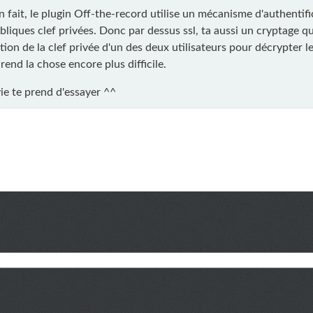
n fait, le plugin Off-the-record utilise un mécanisme d'authentifi
bliques clef privées. Donc par dessus ssl, ta aussi un cryptage q
tion de la clef privée d'un des deux utilisateurs pour décrypter 
rend la chose encore plus difficile.
vie te prend d'essayer ^^